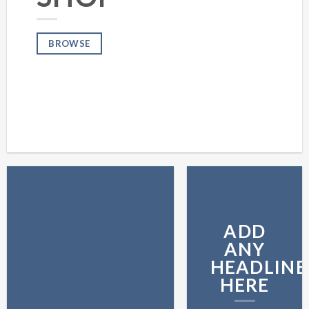
BROWSE
ADD
ANY
HEADLINE
HERE