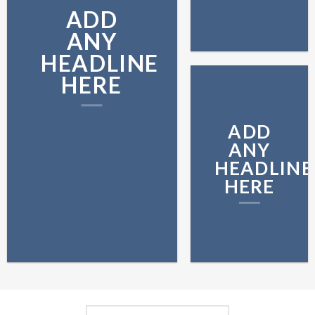
ADD
ANY
HEADLINE
HERE
ADD
ANY
HEADLINE
HERE