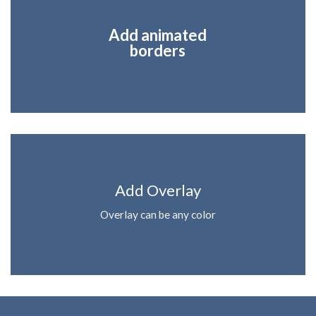
Add animated
borders
Add Overlay
Overlay can be any color