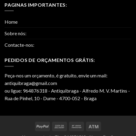
PAGINAS IMPORTANTES:
Home
Sobre nós:
Contacte-nos:
PEDIDOS DE ORÇAMENTOS GRÁTIS:
Peça-nos um orçamento, é gratuito, envie um mail:
antiquibraga@gmail.com
ou ligue: 964876318 - Antiquibraga - Alfredo M. V. Martins -
Rua de Pinhel, 10 - Dume - 4700-052 - Braga