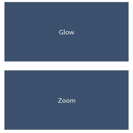
Glow
Zoom