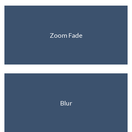
Zoom Fade
Blur