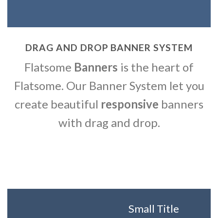
DRAG AND DROP BANNER SYSTEM
Flatsome
Banners
is the heart of
Flatsome. Our Banner System let you
create beautiful
responsive
banners
with drag and drop.
Small Title