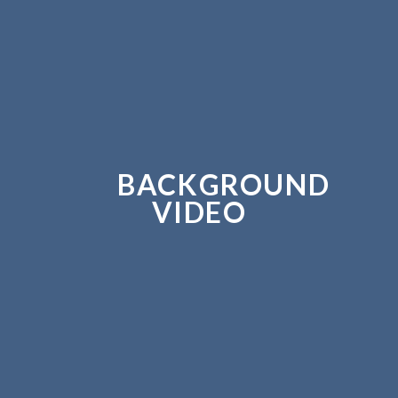
BACKGROUND
VIDEO