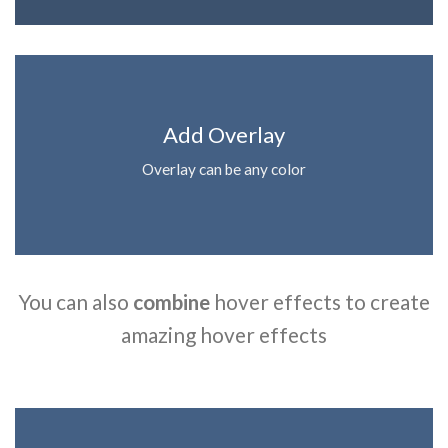
Add Overlay
Overlay can be any color
You can also
combine
hover effects to create
amazing hover effects