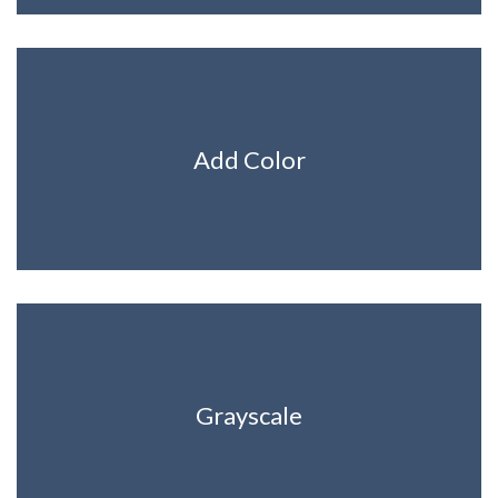
Add Color
Grayscale