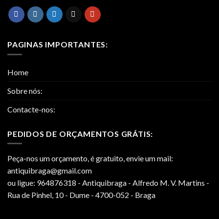
PAGINAS IMPORTANTES:
Home
Sobre nós:
Contacte-nos:
PEDIDOS DE ORÇAMENTOS GRÁTIS:
Peça-nos um orçamento, é gratuito, envie um mail:
antiquibraga@gmail.com
ou ligue: 964876318 - Antiquibraga - Alfredo M. V. Martins -
Rua de Pinhel, 10 - Dume - 4700-052 - Braga