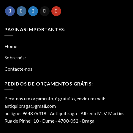
PAGINAS IMPORTANTES:
Home
Sobre nós:
Contacte-nos:
PEDIDOS DE ORÇAMENTOS GRÁTIS:
Peça-nos um orçamento, é gratuito, envie um mail:
antiquibraga@gmail.com
ou ligue: 964876318 - Antiquibraga - Alfredo M. V. Martins -
Rua de Pinhel, 10 - Dume - 4700-052 - Braga