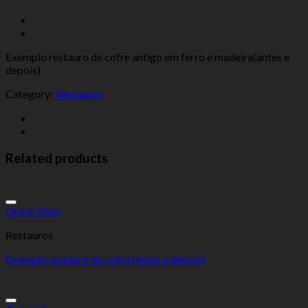
Exemplo restauro de cofre antigo em ferro e madeira(antes e
depois)
Category:
Restauros
Related products
Add to Wishlist
Quick View
Restauros
Exemplo restauro de cofre (antes e depois)
Add to Wishlist