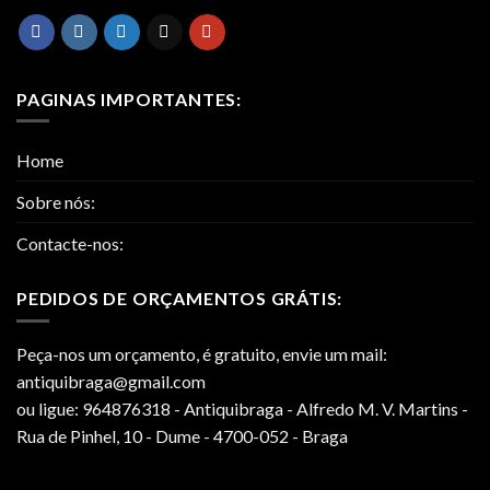
PAGINAS IMPORTANTES:
Home
Sobre nós:
Contacte-nos:
PEDIDOS DE ORÇAMENTOS GRÁTIS:
Peça-nos um orçamento, é gratuito, envie um mail:
antiquibraga@gmail.com
ou ligue: 964876318 - Antiquibraga - Alfredo M. V. Martins -
Rua de Pinhel, 10 - Dume - 4700-052 - Braga