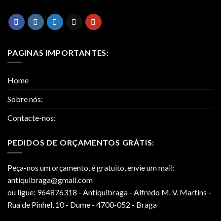
PAGINAS IMPORTANTES:
Home
Sobre nós:
Contacte-nos:
PEDIDOS DE ORÇAMENTOS GRÁTIS:
Peça-nos um orçamento, é gratuito, envie um mail:
antiquibraga@gmail.com
ou ligue: 964876318 - Antiquibraga - Alfredo M. V. Martins -
Rua de Pinhel, 10 - Dume - 4700-052 - Braga