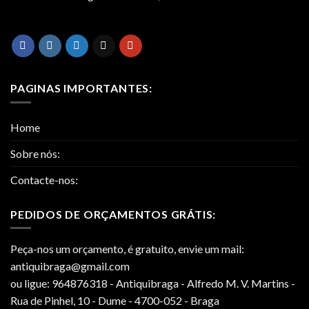
PAGINAS IMPORTANTES:
Home
Sobre nós:
Contacte-nos:
PEDIDOS DE ORÇAMENTOS GRÁTIS:
Peça-nos um orçamento, é gratuito, envie um mail:
antiquibraga@gmail.com
ou ligue: 964876318 - Antiquibraga - Alfredo M. V. Martins -
Rua de Pinhel, 10 - Dume - 4700-052 - Braga