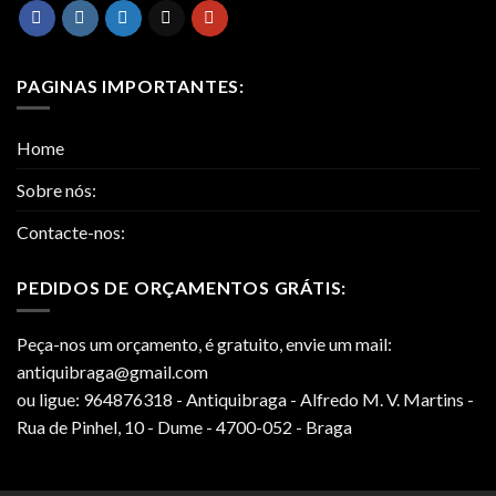
PAGINAS IMPORTANTES:
Home
Sobre nós:
Contacte-nos:
PEDIDOS DE ORÇAMENTOS GRÁTIS:
Peça-nos um orçamento, é gratuito, envie um mail:
antiquibraga@gmail.com
ou ligue: 964876318 - Antiquibraga - Alfredo M. V. Martins -
Rua de Pinhel, 10 - Dume - 4700-052 - Braga