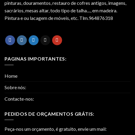
pinturas, douramentos, restauro de cofres antigos, imagens,
sacrários, mesas altar, todo tipo de talha...., em madeira.
Pintura e ou lacagem de móveis, etc. Tlm.964876318
PAGINAS IMPORTANTES:
Home
Sobre nós:
Contacte-nos:
PEDIDOS DE ORÇAMENTOS GRÁTIS:
Peça-nos um orçamento, é gratuito, envie um mail: