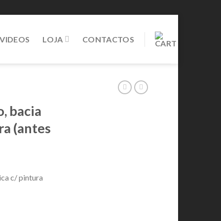
VIDEOS
LOJA
CONTACTOS
, bacia
ra (antes
ca c/ pintura