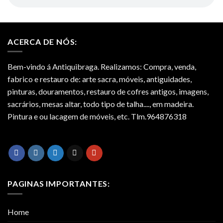
ACERCA DE NÓS:
Bem-vindo á Antiquibraga. Realizamos: Compra, venda,
fabrico e restauro de: arte sacra, móveis, antiguidades,
pinturas, douramentos, restauro de cofres antigos, imagens,
sacrários, mesas altar, todo tipo de talha...., em madeira.
Pintura e ou lacagem de móveis, etc. Tlm.964876318
PAGINAS IMPORTANTES:
Home