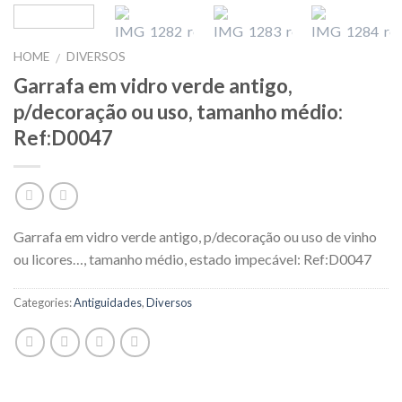
HOME
DIVERSOS
/
Garrafa em vidro verde antigo,
p/decoração ou uso, tamanho médio:
Ref:D0047
Garrafa em vidro verde antigo, p/decoração ou uso de vinho
ou licores…, tamanho médio, estado impecável: Ref:D0047
Categories:
Antiguidades
,
Diversos